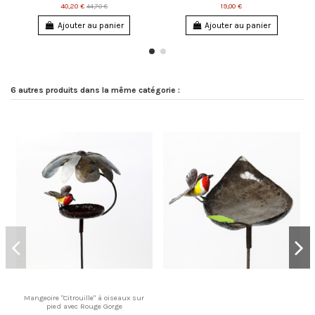
40,20 €
19,00 €
44,70 €
Ajouter au panier
Ajouter au panier
6 autres produits dans la même catégorie :
Mangeoire "Citrouille" à oiseaux sur
pied avec Rouge Gorge