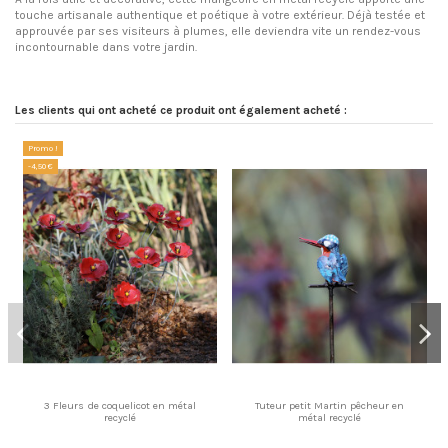
touche artisanale authentique et poétique à votre extérieur. Déjà testée et
approuvée par ses visiteurs à plumes, elle deviendra vite un rendez-vous
incontournable dans votre jardin.
Les clients qui ont acheté ce produit ont également acheté :
Promo !
-4,50 €
3 Fleurs de coquelicot en métal
Tuteur petit Martin pêcheur en
recyclé
métal recyclé