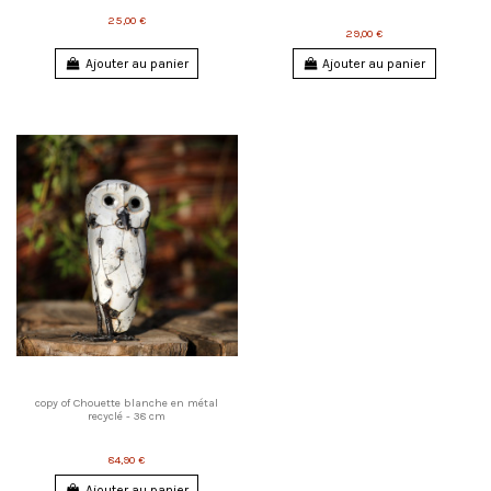
25,00 €
29,00 €
Ajouter au panier
Ajouter au panier
copy of Chouette blanche en métal
recyclé - 38 cm
84,90 €
Ajouter au panier