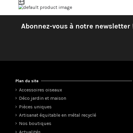
Abonnez-vous à notre newsletter 
Plan du site
Accessoires oiseaux
Déco jardin et maison
Pièces uniques
Artisanat équitable en métal recyclé
Nos boutiques
Actualités