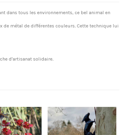
dant dans tous les environnements, ce bel animal en
x de métal de différentes couleurs. Cette technique lui
he d'artisanat solidaire.