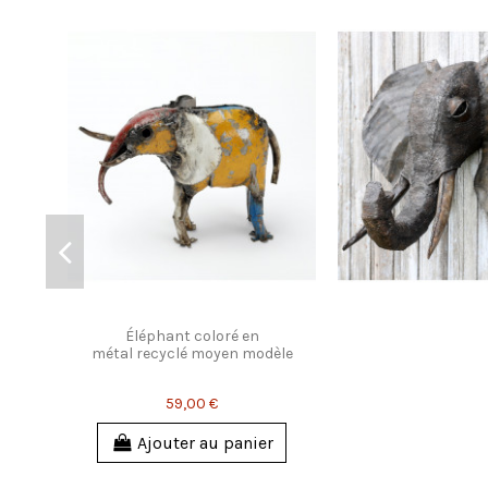
Éléphant coloré en
métal recyclé moyen modèle
59,00 €
Ajouter au panier