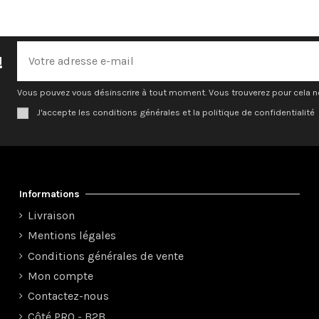
!
Vous pouvez vous désinscrire à tout moment. Vous trouverez pour cela nos
J'accepte les conditions générales et la politique de confidentialité
Informations
Livraison
Mentions légales
Conditions générales de vente
Mon compte
Contactez-nous
Côté PRO - B2B