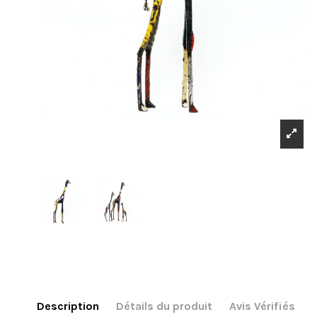
Description
Détails du produit
Avis Vérifiés