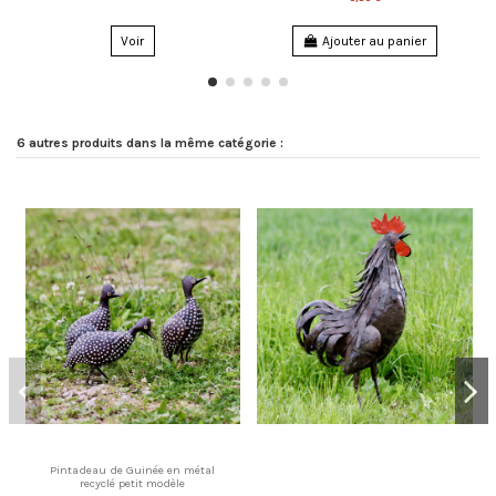
Voir
Ajouter au panier
6 autres produits dans la même catégorie :
Pintadeau de Guinée en métal
recyclé petit modèle