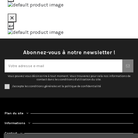
Abonnez-vous à notre newsletter !
Vous pouvez vous désinscrire à tout moment. Vous trouverez pour cela nos informations de
contact dans les conditions d'utilisation du site.
J'accepte les conditions générales et la politique de confidentialité
Plan du site
Informations
Contact