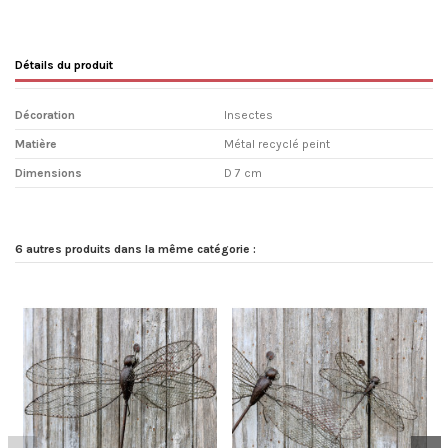
Détails du produit
Décoration
Insectes
Matière
Métal recyclé peint
Dimensions
D 7 cm
6 autres produits dans la même catégorie :