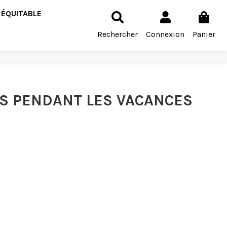
 ÉQUITABLE
Rechercher
Connexion
Panier
ES PENDANT LES VACANCES