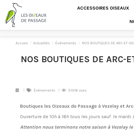
ACCESSOIRES OISEAUX
N
Accueil
Actualités
Événements
NOS BOUTIQUES DE ARC-ET-SE
NOS BOUTIQUES DE ARC-E
Événements
5408 vues
Boutiques les Oizeaux de Passage à Vezelay et Arc
Ouverture de 10h à 18h tous les jours sauf le mardi 
Attention nous terminons notre saison à Vezelay le