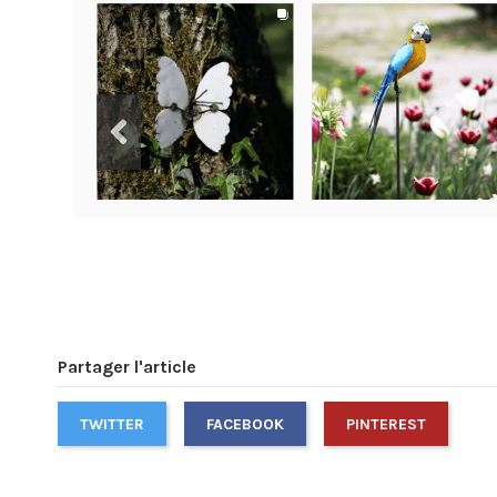
Partager l'article
TWITTER
FACEBOOK
PINTEREST