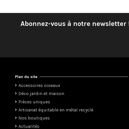
Abonnez-vous à notre newsletter 
Plan du site
Accessoires oiseaux
Déco jardin et maison
Pièces uniques
Artisanat équitable en métal recyclé
Nos boutiques
Actualités