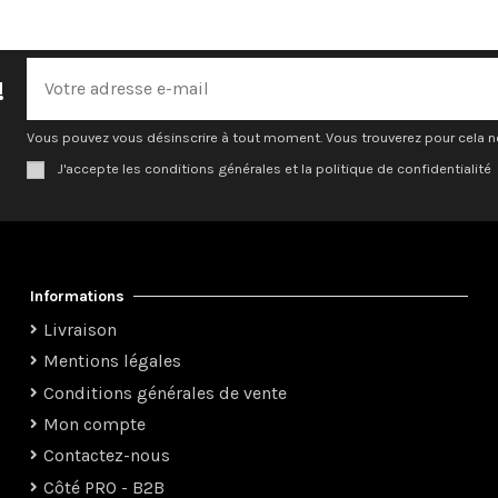
!
Vous pouvez vous désinscrire à tout moment. Vous trouverez pour cela nos
J'accepte les conditions générales et la politique de confidentialité
Informations
Livraison
Mentions légales
Conditions générales de vente
Mon compte
Contactez-nous
Côté PRO - B2B