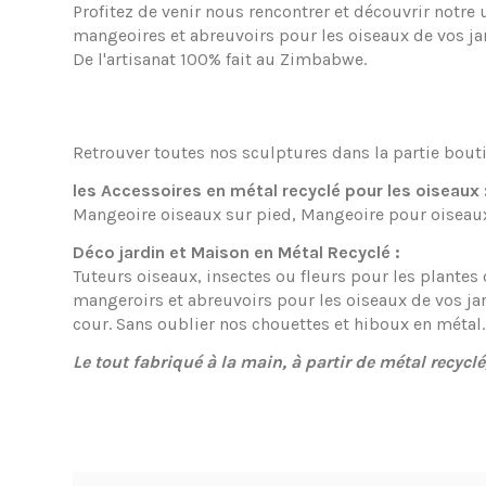
Profitez de venir nous rencontrer et découvrir notre
mangeoires et abreuvoirs pour les oiseaux de vos jar
De l'artisanat 100% fait au Zimbabwe.
Retrouver toutes nos sculptures dans la partie bouti
les Accessoires en métal recyclé pour les oiseaux 
Mangeoire oiseaux sur pied, Mangeoire pour oiseaux
Déco jardin et Maison en Métal Recyclé :
Tuteurs oiseaux, insectes ou fleurs pour les plantes
mangeroirs et abreuvoirs pour les oiseaux de vos jar
cour. Sans oublier nos chouettes et hiboux en métal
Le tout fabriqué à la main, à partir de métal recycl