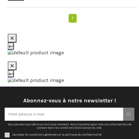
1
Abonnez-vous à notre newsletter !
Vous pouvez vous désinscrire à tout moment. Vous trouverez pour cela nos informations de
contact dans les conditions d'utilisation du site.
J'accepte les conditions générales et la politique de confidentialité